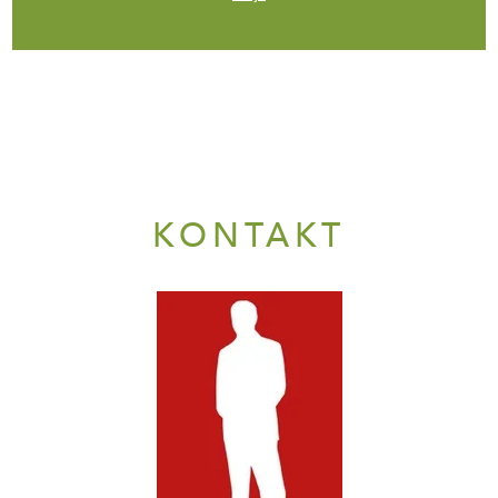
KONTAKT