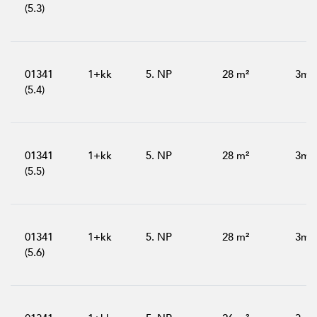
(5.3)
01341
1+kk
5. NP
28 m²
3m²
(5.4)
01341
1+kk
5. NP
28 m²
3m²
(5.5)
01341
1+kk
5. NP
28 m²
3m²
(5.6)