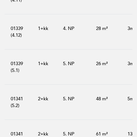
(4.11)
01339
1+kk
4. NP
28 m²
3m²
(4.12)
01339
1+kk
5. NP
26 m²
3m²
(5.1)
01341
2+kk
5. NP
48 m²
5m²
(5.2)
01341
2+kk
5. NP
61 m²
13m