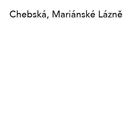
Chebská, Mariánské Lázně