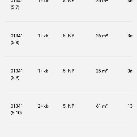
01341
1+kk
5. NP
26 m²
3m²
(5.7)
01341
1+kk
5. NP
26 m²
3m²
(5.8)
01341
1+kk
5. NP
25 m²
3m²
(5.9)
01341
2+kk
5. NP
61 m²
13m
(5.10)