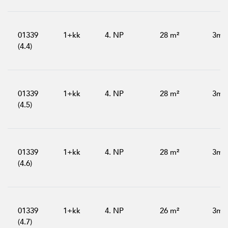
01339
1+kk
4. NP
28 m²
3m²
(4.4)
01339
1+kk
4. NP
28 m²
3m²
(4.5)
01339
1+kk
4. NP
28 m²
3m²
(4.6)
01339
1+kk
4. NP
26 m²
3m²
(4.7)