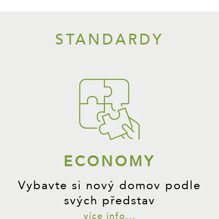
STANDARDY
ECONOMY
Vybavte si nový domov podle
svých představ
více info...