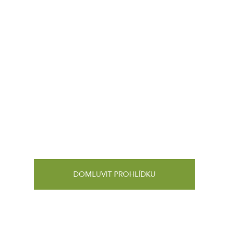
DOMLUVIT PROHLÍDKU