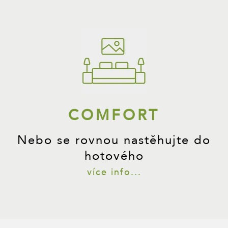
COMFORT
Nebo se rovnou nastěhujte do
hotového
více info...