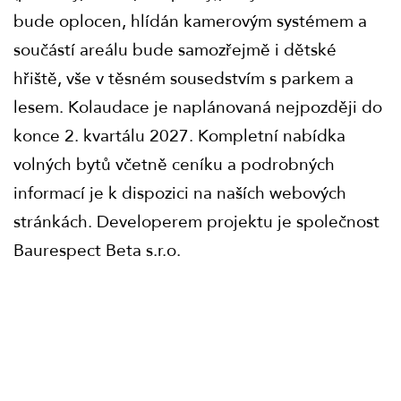
bude oplocen, hlídán kamerovým systémem a
součástí areálu bude samozřejmě i dětské
hřiště, vše v těsném sousedstvím s parkem a
lesem. Kolaudace je naplánovaná nejpozději do
konce 2. kvartálu 2027. Kompletní nabídka
volných bytů včetně ceníku a podrobných
informací je k dispozici na naších webových
stránkách. Developerem projektu je společnost
Baurespect Beta s.r.o.