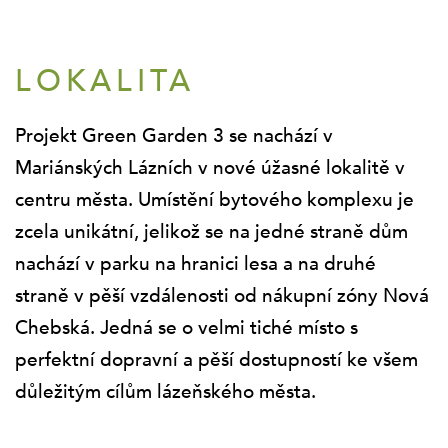
LOKALITA
Projekt Green Garden 3 se nachází v
Mariánských Lázních v nové úžasné lokalitě v
centru města. Umístění bytového komplexu je
zcela unikátní, jelikož se na jedné straně dům
nachází v parku na hranici lesa a na druhé
straně v pěší vzdálenosti od nákupní zóny Nová
Chebská. Jedná se o velmi tiché místo s
perfektní dopravní a pěší dostupností ke všem
důležitým cílům lázeňského města.