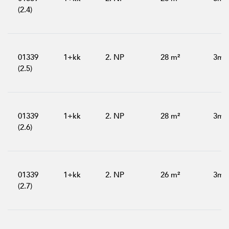
(2.4)
01339
1+kk
2. NP
28 m²
3m²
(2.5)
01339
1+kk
2. NP
28 m²
3m²
(2.6)
01339
1+kk
2. NP
26 m²
3m²
(2.7)