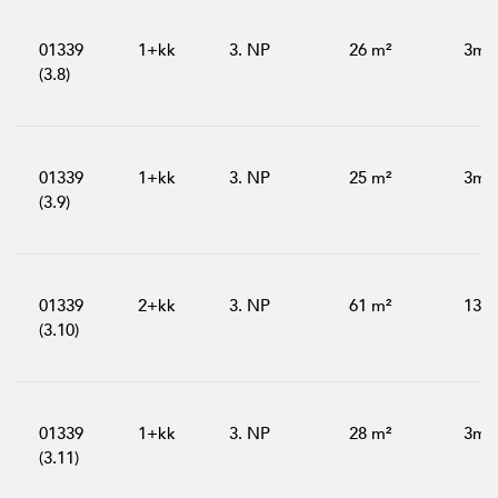
01339
1+kk
3. NP
26 m²
3m²
(3.8)
01339
1+kk
3. NP
25 m²
3m²
(3.9)
01339
2+kk
3. NP
61 m²
13m
(3.10)
01339
1+kk
3. NP
28 m²
3m²
(3.11)