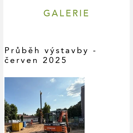
GALERIE
Průběh výstavby -
červen 2025