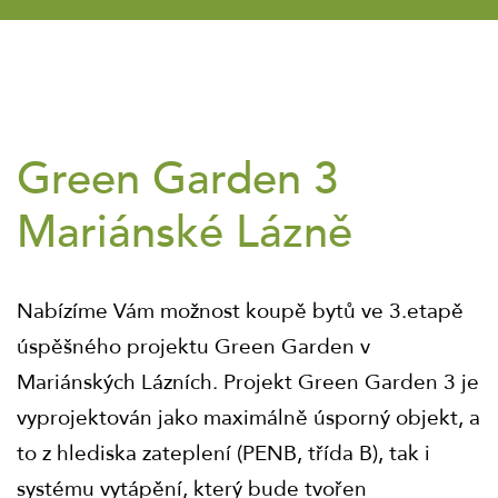
Green Garden 3
Mariánské Lázně
Nabízíme Vám možnost koupě bytů ve 3.etapě
úspěšného projektu Green Garden v
Mariánských Lázních. Projekt Green Garden 3 je
vyprojektován jako maximálně úsporný objekt, a
to z hlediska zateplení (PENB, třída B), tak i
systému vytápění, který bude tvořen