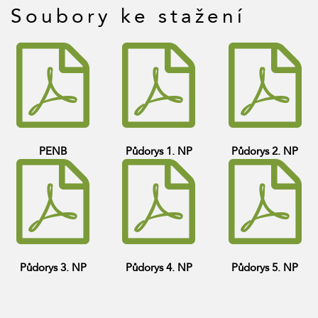
Soubory ke stažení
PENB
Půdorys 1. NP
Půdorys 2. NP
Půdorys 3. NP
Půdorys 4. NP
Půdorys 5. NP