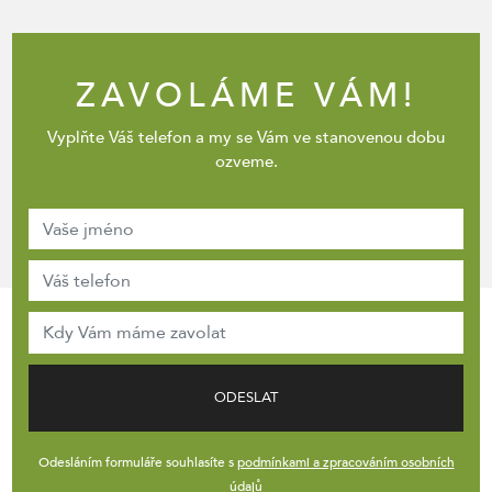
ZAVOLÁME VÁM!
Vyplňte Váš telefon a my se Vám ve stanovenou dobu
ozveme.
ODESLAT
Odesláním formuláře souhlasíte s
podmínkami a zpracováním osobních
údajů