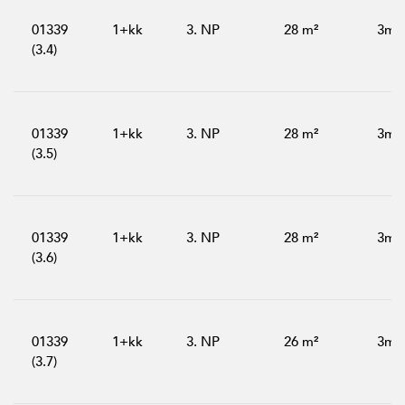
01339
1+kk
3. NP
28 m²
3m²
(3.4)
01339
1+kk
3. NP
28 m²
3m²
(3.5)
01339
1+kk
3. NP
28 m²
3m²
(3.6)
01339
1+kk
3. NP
26 m²
3m²
(3.7)