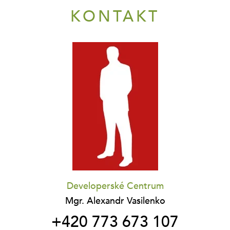
KONTAKT
Developerské Centrum
Mgr. Alexandr Vasilenko
+420 773 673 107