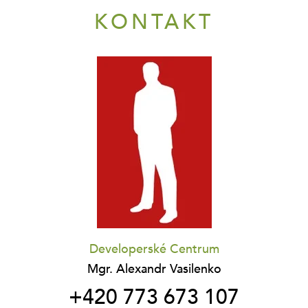
KONTAKT
Developerské Centrum
Mgr. Alexandr Vasilenko
+420 773 673 107