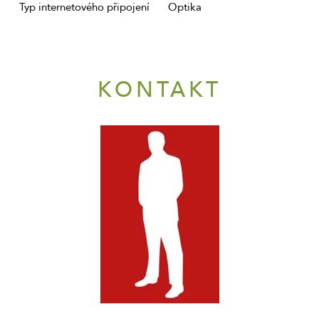
Typ internetového připojení
Optika
KONTAKT