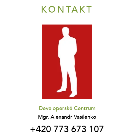
KONTAKT
Developerské Centrum
Mgr. Alexandr Vasilenko
+420 773 673 107