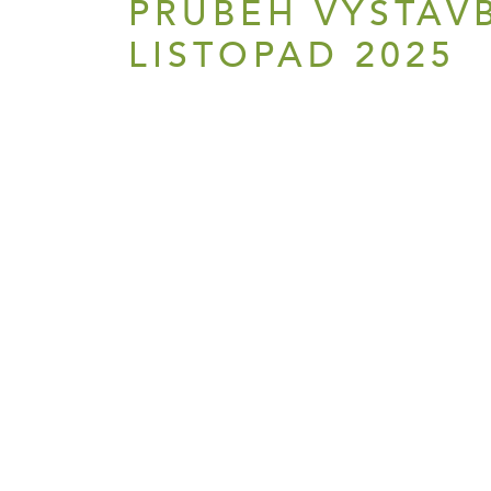
PRŮBĚH VÝSTAVB
LISTOPAD 2025