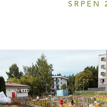
SRPEN 