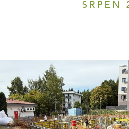
SRPEN 