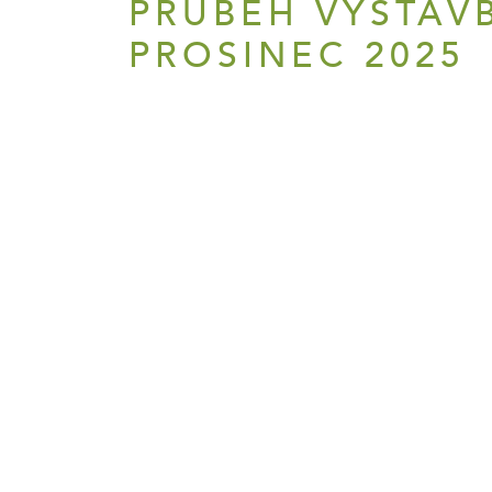
PRŮBĚH VÝSTAVB
PROSINEC 2025